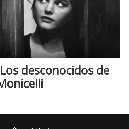
 Los desconocidos de
Monicelli