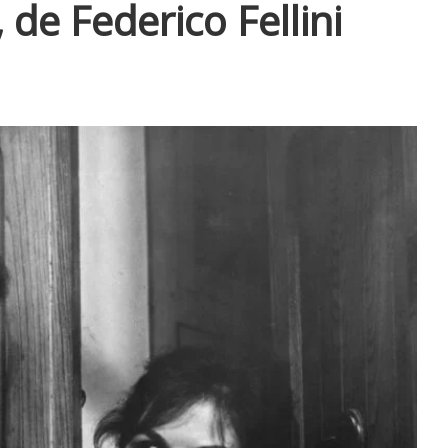
 de Federico Fellini