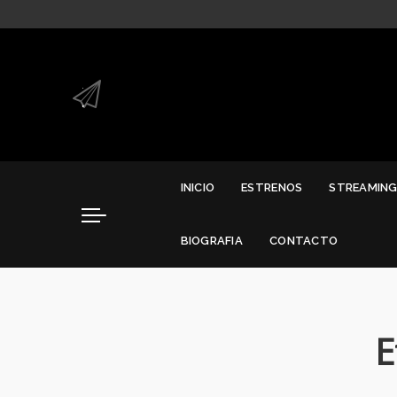
.
.
INICIO
ESTRENOS
STREAMIN
BIOGRAFIA
CONTACTO
E