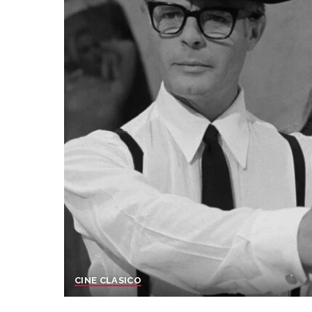
CINE CLASICO