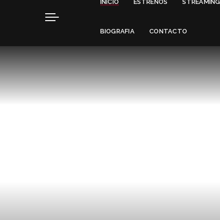
INICIO
ESTRENOS
STREAMIN
BIOGRAFIA
CONTACTO