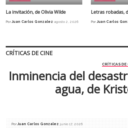
La invitación, de Olivia Wilde
Letras robadas, 
Por
Juan Carlos Gonzalez
agosto 2, 2026
Por
Juan Carlos Gon
CRÍTICAS DE CINE
CRÍTICAS DE
Inminencia del desastr
agua, de Kris
Por
Juan Carlos Gonzalez
junio 17, 2026