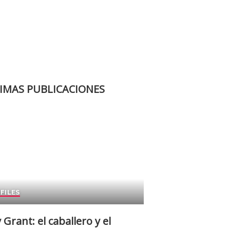
IMAS PUBLICACIONES
FILES
 Grant: el caballero y el