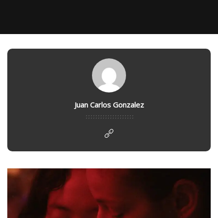
Juan Carlos Gonzalez