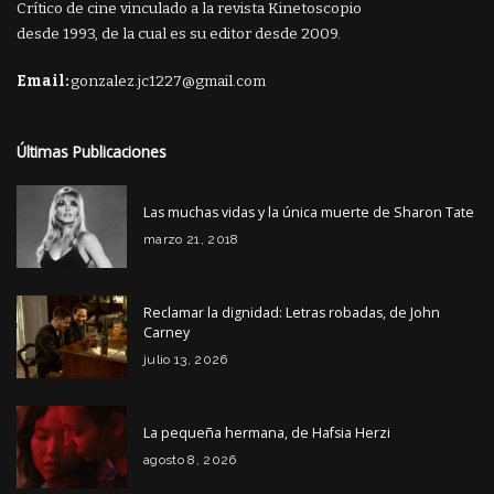
Crítico de cine vinculado a la revista Kinetoscopio
desde 1993, de la cual es su editor desde 2009.
Email:
gonzalez.jc1227@gmail.com
Últimas Publicaciones
Las muchas vidas y la única muerte de Sharon Tate
marzo 21, 2018
Reclamar la dignidad: Letras robadas, de John
Carney
julio 13, 2026
La pequeña hermana, de Hafsia Herzi
agosto 8, 2026