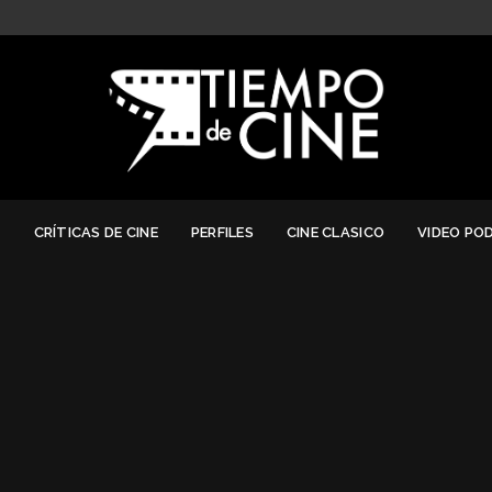
G
CRÍTICAS DE CINE
PERFILES
CINE CLASICO
VIDEO PO