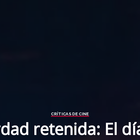
CRÍTICAS DE CINE
dad retenida: El dí