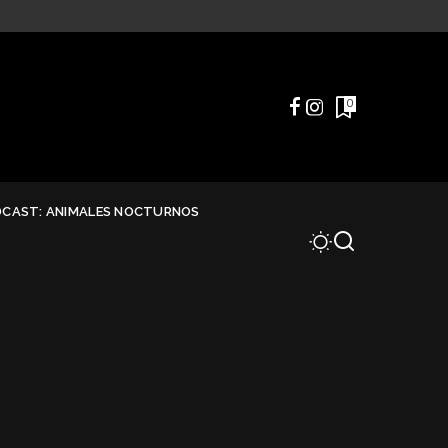
0
DCAST: ANIMALES NOCTURNOS