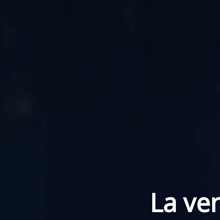
La ver