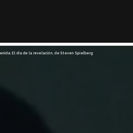
enida: El día de la revelación, de Steven Spielberg