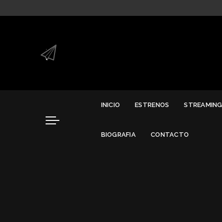
.
.
INICIO
ESTRENOS
STREAMIN
BIOGRAFIA
CONTACTO