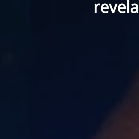
revela