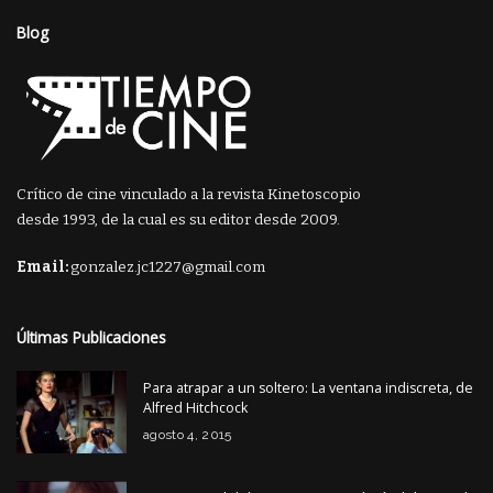
Blog
Crítico de cine vinculado a la revista Kinetoscopio
desde 1993, de la cual es su editor desde 2009.
Email:
gonzalez.jc1227@gmail.com
Últimas Publicaciones
Para atrapar a un soltero: La ventana indiscreta, de
Alfred Hitchcock
agosto 4, 2015