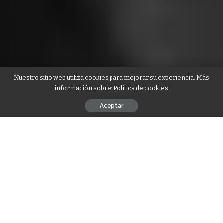
Nuestro sitio web utiliza cookies para mejorar su experiencia. Más
información sobre:
Política de cookies
Aceptar