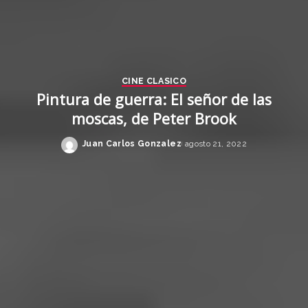
CINE CLASICO
Pintura de guerra: El señor de las
moscas, de Peter Brook
Juan Carlos Gonzalez
agosto 21, 2022
Posted
by