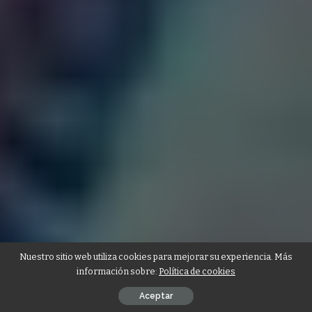
Nuestro sitio web utiliza cookies para mejorar su experiencia. Más
información sobre:
Política de cookies
Aceptar