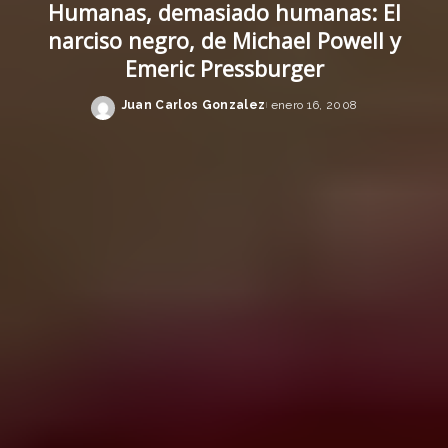
Humanas, demasiado humanas: El
narciso negro, de Michael Powell y
Emeric Pressburger
Juan Carlos Gonzalez
enero 16, 2008
Posted
by