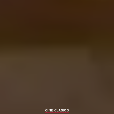
CINE CLASICO