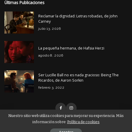
Últimas Publicaciones
Reclamar la dignidad: Letras robadas, de John
Carney
julio 13, 2026
La pequeña hermana, de Hafsia Herzi
agosto 8, 2026
Ser Lucille Ball no es nada gracioso: Being The
Ricardos, de Aaron Sorkin
febrero 3, 2022
Nuestro sitio web utiliza cookies para mejorar su experiencia. Más
información sobre:
Política de cookies
© Copyright Tiempo de Cine 2026