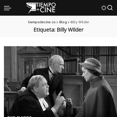
tiempodecine.co
>
Blog
>
Billy Wilder
Etiqueta:
Billy Wilder