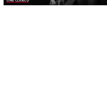
CINE CLASICO