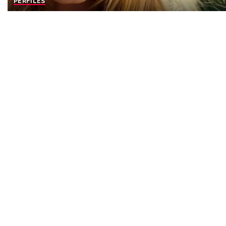
PERFILES