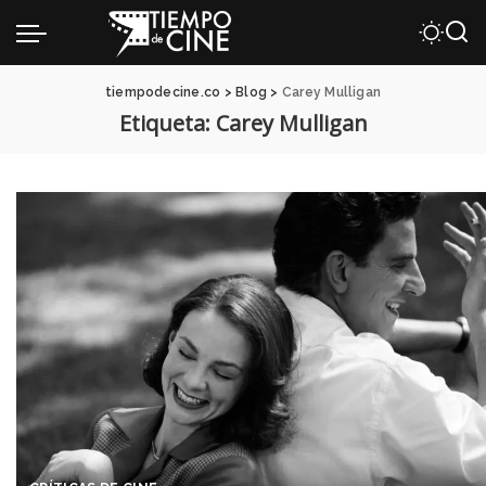
tiempodecine.co
>
Blog
>
Carey Mulligan
Etiqueta:
Carey Mulligan