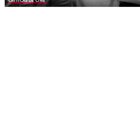
CRÍTICAS DE CINE