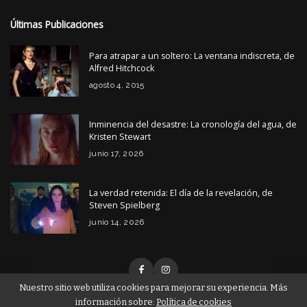
Últimas Publicaciones
Para atrapar a un soltero: La ventana indiscreta, de
Alfred Hitchcock
agosto 4, 2015
Inminencia del desastre: La cronología del agua, de
Kristen Stewart
junio 17, 2026
La verdad retenida: El día de la revelación, de
Steven Spielberg
junio 14, 2026
Nuestro sitio web utiliza cookies para mejorar su experiencia. Más
información sobre:
Política de cookies