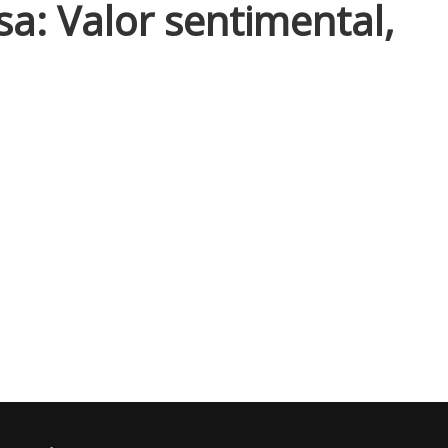
asa: Valor sentimental,