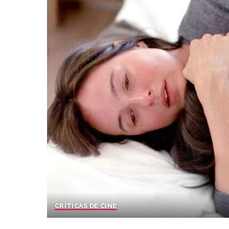
CRÍTICAS DE CINE