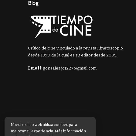
Blog
Crítico de cine vinculado a la revista Kinetoscopio
desde 1993, de la cual es su editor desde 2009.
Email:
gonzalez.jc1227@gmail.com
Nuestro sitio web utiliza cookies para
mejorar su experiencia. Más información