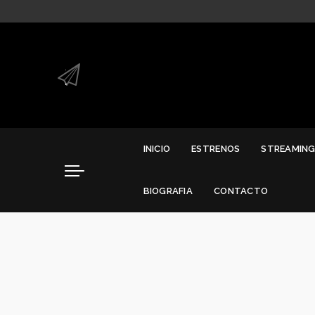
.
.
INICIO
ESTRENOS
STREAMIN
BIOGRAFIA
CONTACTO