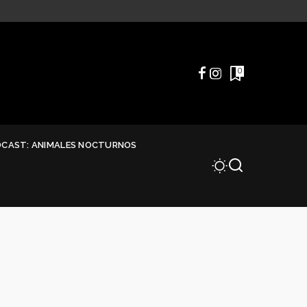
0
DCAST: ANIMALES NOCTURNOS