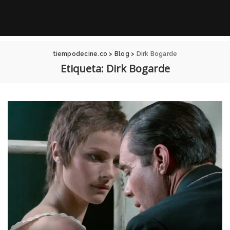
tiempodecine.co
>
Blog
>
Dirk Bogarde
Etiqueta:
Dirk Bogarde