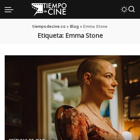
tiempodecine.co
>
Blog
>
Emma Stone
Etiqueta:
Emma Stone