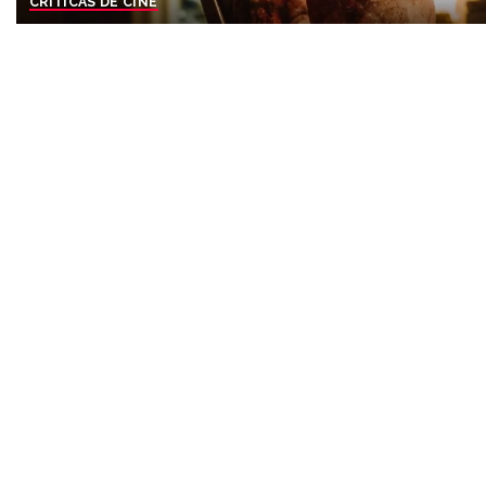
CRÍTICAS DE CINE