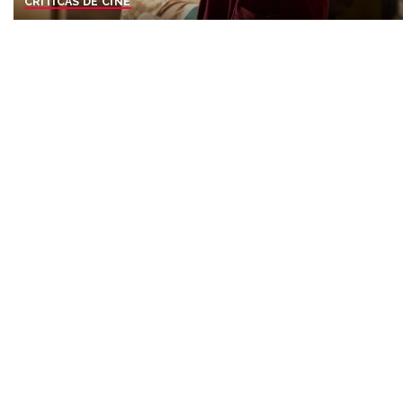
CRÍTICAS DE CINE