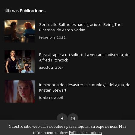
Últimas Publicaciones
Ser Lucille Ball no es nada gracioso: Being The
Ricardos, de Aaron Sorkin
febrero 3, 2022
Para atrapar a un soltero: La ventana indiscreta, de
Alfred Hitchcock
agosto 4, 2015
Inminencia del desastre: La cronología del agua, de
Kristen Stewart
junio 17, 2026
Nuestro sitio web utiliza cookies para mejorar su experiencia. Más
información sobre:
Política de cookies