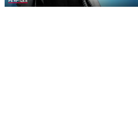
PERFILES