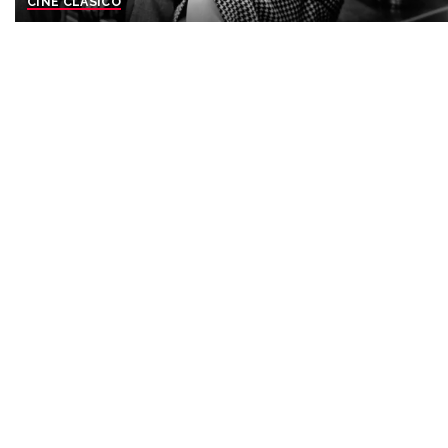
CINE CLASICO