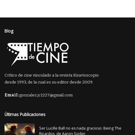
Blog
Crítico de cine vinculado a la revista Kinetoscopio
desde 1993, de la cual es su editor desde 2009.
Email:
gonzalez.jc1227@gmail.com
Últimas Publicaciones
Ser Lucille Ball no es nada gracioso: Being The
Ricardos, de Aaron Sorkin