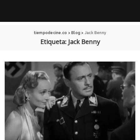
tiempodecine.co
>
Blog
>
Jack Benny
Etiqueta:
Jack Benny