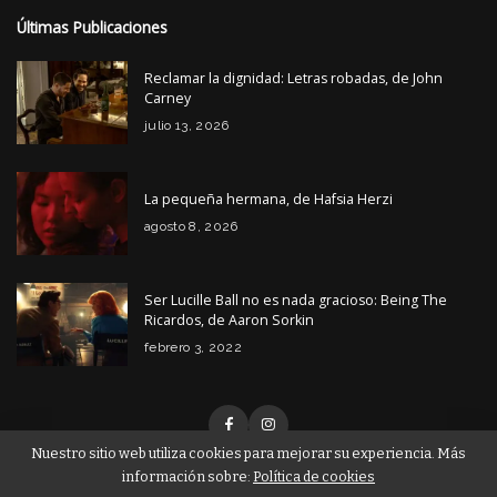
Últimas Publicaciones
Reclamar la dignidad: Letras robadas, de John
Carney
julio 13, 2026
La pequeña hermana, de Hafsia Herzi
agosto 8, 2026
Ser Lucille Ball no es nada gracioso: Being The
Ricardos, de Aaron Sorkin
febrero 3, 2022
Nuestro sitio web utiliza cookies para mejorar su experiencia. Más
información sobre:
Política de cookies