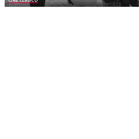
CINE CLASICO