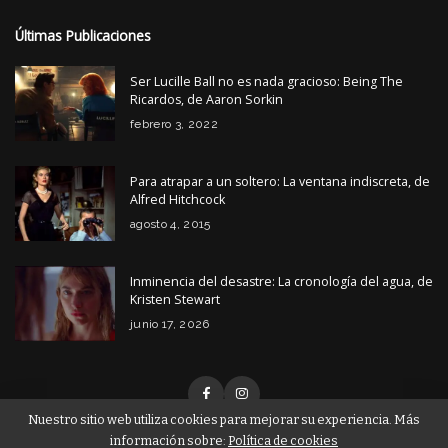
Últimas Publicaciones
Ser Lucille Ball no es nada gracioso: Being The
Ricardos, de Aaron Sorkin
febrero 3, 2022
Para atrapar a un soltero: La ventana indiscreta, de
Alfred Hitchcock
agosto 4, 2015
Inminencia del desastre: La cronología del agua, de
Kristen Stewart
junio 17, 2026
Nuestro sitio web utiliza cookies para mejorar su experiencia. Más
información sobre:
Política de cookies