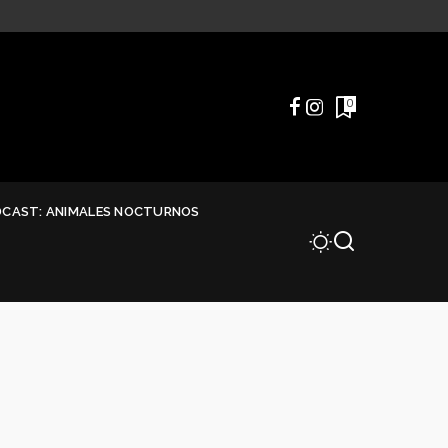
0
DCAST: ANIMALES NOCTURNOS