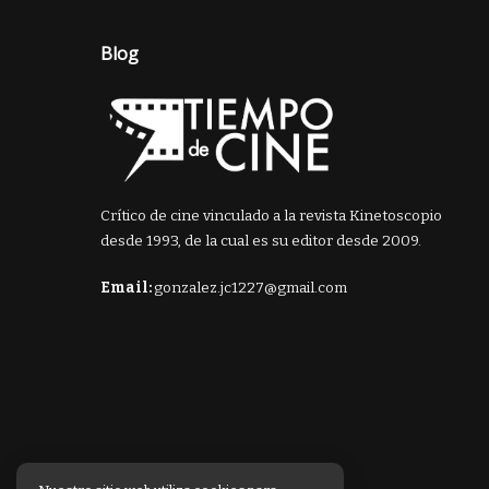
Blog
Crítico de cine vinculado a la revista Kinetoscopio
desde 1993, de la cual es su editor desde 2009.
Email:
gonzalez.jc1227@gmail.com