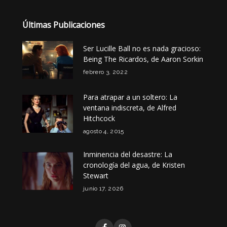
Últimas Publicaciones
Ser Lucille Ball no es nada gracioso:
Being The Ricardos, de Aaron Sorkin
febrero 3, 2022
Para atrapar a un soltero: La
ventana indiscreta, de Alfred
Hitchcock
agosto 4, 2015
Inminencia del desastre: La
cronología del agua, de Kristen
Stewart
junio 17, 2026