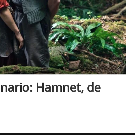
enario: Hamnet, de