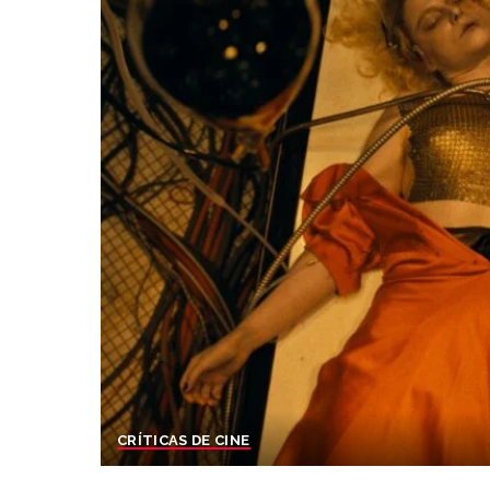
CRÍTICAS DE CINE