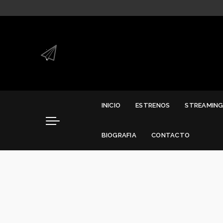
.
.
INICIO
ESTRENOS
STREAMIN
BIOGRAFIA
CONTACTO