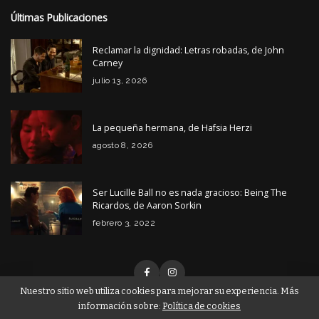
Últimas Publicaciones
Reclamar la dignidad: Letras robadas, de John
Carney
julio 13, 2026
La pequeña hermana, de Hafsia Herzi
agosto 8, 2026
Ser Lucille Ball no es nada gracioso: Being The
Ricardos, de Aaron Sorkin
febrero 3, 2022
Nuestro sitio web utiliza cookies para mejorar su experiencia. Más
información sobre:
Política de cookies