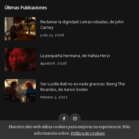
Últimas Publicaciones
Reclamar la dignidad: Letras robadas, de John
Carney
julio 13, 2026
La pequeña hermana, de Hafsia Herzi
agosto 8, 2026
Ser Lucille Ball no es nada gracioso: Being The
Ricardos, de Aaron Sorkin
febrero 3, 2022
Nuestro sitio web utiliza cookies para mejorar su experiencia. Más
información sobre:
Política de cookies