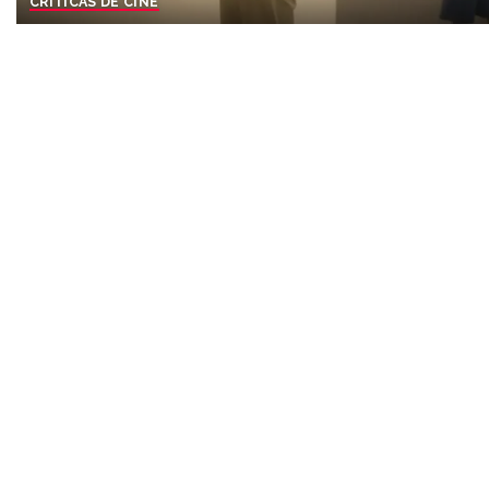
CRÍTICAS DE CINE