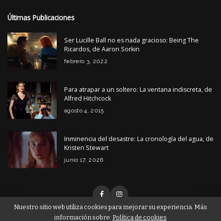
Últimas Publicaciones
Ser Lucille Ball no es nada gracioso: Being The
Ricardos, de Aaron Sorkin
febrero 3, 2022
Para atrapar a un soltero: La ventana indiscreta, de
Alfred Hitchcock
agosto 4, 2015
Inminencia del desastre: La cronología del agua, de
Kristen Stewart
junio 17, 2026
Nuestro sitio web utiliza cookies para mejorar su experiencia. Más
información sobre:
Política de cookies