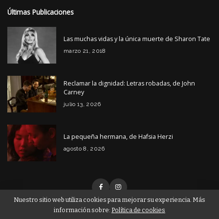
Últimas Publicaciones
Las muchas vidas y la única muerte de Sharon Tate
marzo 21, 2018
Reclamar la dignidad: Letras robadas, de John
Carney
julio 13, 2026
La pequeña hermana, de Hafsia Herzi
agosto 8, 2026
Nuestro sitio web utiliza cookies para mejorar su experiencia. Más
información sobre:
Política de cookies