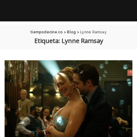
tiempodecine.co
>
Blog
>
Lynne Ramsay
Etiqueta:
Lynne Ramsay