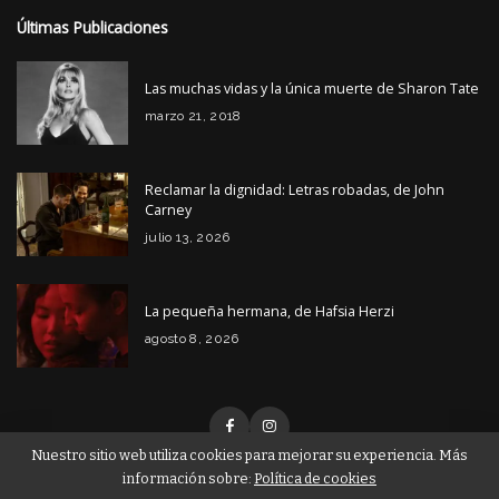
Últimas Publicaciones
Las muchas vidas y la única muerte de Sharon Tate
marzo 21, 2018
Reclamar la dignidad: Letras robadas, de John
Carney
julio 13, 2026
La pequeña hermana, de Hafsia Herzi
agosto 8, 2026
Nuestro sitio web utiliza cookies para mejorar su experiencia. Más
información sobre:
Política de cookies