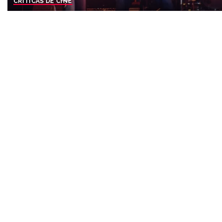
CRÍTICAS DE CINE