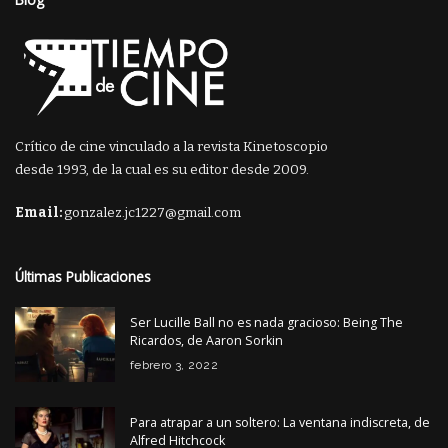
Crítico de cine vinculado a la revista Kinetoscopio
desde 1993, de la cual es su editor desde 2009.
Email:
gonzalez.jc1227@gmail.com
Últimas Publicaciones
Ser Lucille Ball no es nada gracioso: Being The
Ricardos, de Aaron Sorkin
febrero 3, 2022
Para atrapar a un soltero: La ventana indiscreta, de
Alfred Hitchcock