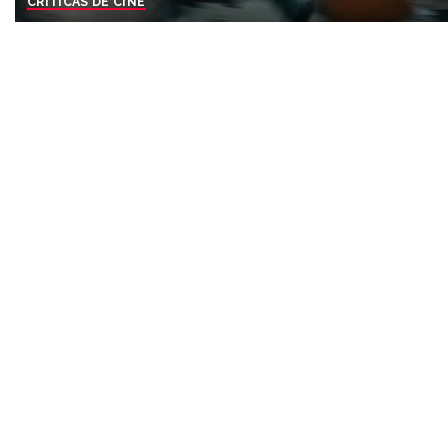
CRÍTICAS DE CINE