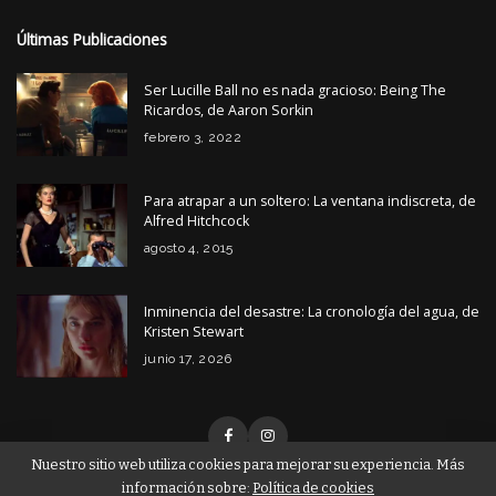
Últimas Publicaciones
Ser Lucille Ball no es nada gracioso: Being The
Ricardos, de Aaron Sorkin
febrero 3, 2022
Para atrapar a un soltero: La ventana indiscreta, de
Alfred Hitchcock
agosto 4, 2015
Inminencia del desastre: La cronología del agua, de
Kristen Stewart
junio 17, 2026
Nuestro sitio web utiliza cookies para mejorar su experiencia. Más
información sobre:
Política de cookies