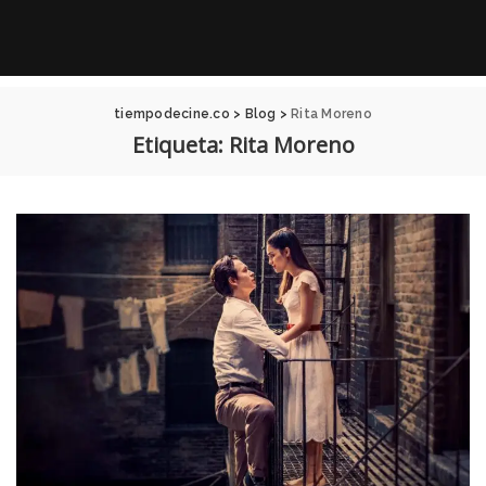
tiempodecine.co
>
Blog
>
Rita Moreno
Etiqueta:
Rita Moreno