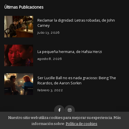
Últimas Publicaciones
Reclamar la dignidad: Letras robadas, de John
Carney
julio 13, 2026
La pequeña hermana, de Hafsia Herzi
agosto 8, 2026
Ser Lucille Ball no es nada gracioso: Being The
Ricardos, de Aaron Sorkin
febrero 3, 2022
Nuestro sitio web utiliza cookies para mejorar su experiencia. Más
información sobre:
Política de cookies