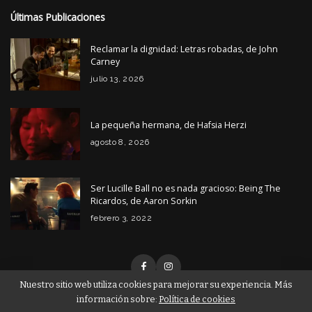
Últimas Publicaciones
Reclamar la dignidad: Letras robadas, de John
Carney
julio 13, 2026
La pequeña hermana, de Hafsia Herzi
agosto 8, 2026
Ser Lucille Ball no es nada gracioso: Being The
Ricardos, de Aaron Sorkin
febrero 3, 2022
Nuestro sitio web utiliza cookies para mejorar su experiencia. Más
información sobre:
Política de cookies