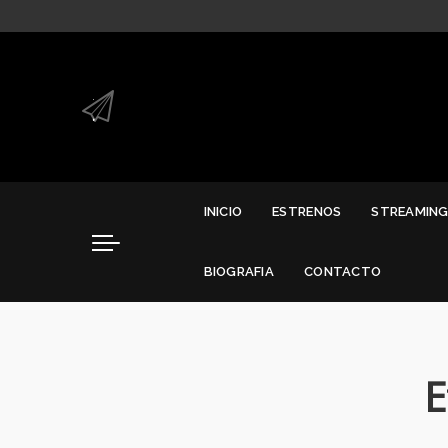
.
.
INICIO
ESTRENOS
STREAMIN
BIOGRAFIA
CONTACTO
E