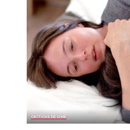
CRÍTICAS DE CINE