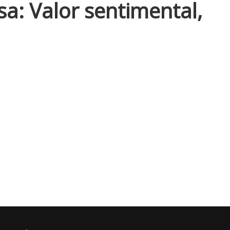
asa: Valor sentimental,