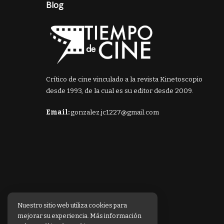
Blog
Crítico de cine vinculado a la revista Kinetoscopio
desde 1993, de la cual es su editor desde 2009.
Email:
gonzalez.jc1227@gmail.com
Nuestro sitio web utiliza cookies para
mejorar su experiencia. Más información