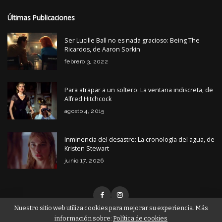
Últimas Publicaciones
Ser Lucille Ball no es nada gracioso: Being The
Ricardos, de Aaron Sorkin
febrero 3, 2022
Para atrapar a un soltero: La ventana indiscreta, de
Alfred Hitchcock
agosto 4, 2015
Inminencia del desastre: La cronología del agua, de
Kristen Stewart
junio 17, 2026
Nuestro sitio web utiliza cookies para mejorar su experiencia. Más
información sobre:
Política de cookies