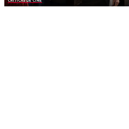
CRÍTICAS DE CINE