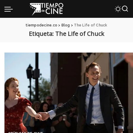
tiempodecine.co
>
Blog
>
The Life of Chuck
Etiqueta:
The Life of Chuck