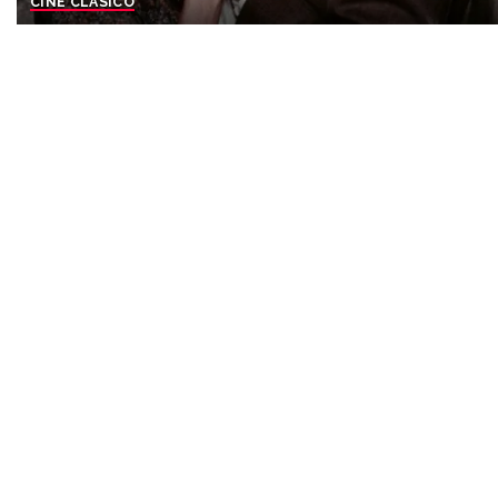
CINE CLASICO