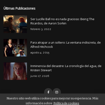
Últimas Publicaciones
Ser Lucille Ball no es nada gracioso: Being The
Ricardos, de Aaron Sorkin
febrero 3, 2022
Para atrapar a un soltero: La ventana indiscreta, de
Alfred Hitchcock
agosto 4, 2015
Inminencia del desastre: La cronología del agua, de
Kristen Stewart
junio 17, 2026
Nuestro sitio web utiliza cookies para mejorar su experiencia. Más
información sobre:
Política de cookies