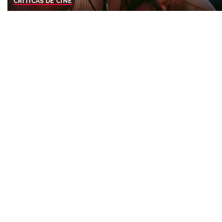
CRÍTICAS DE CINE