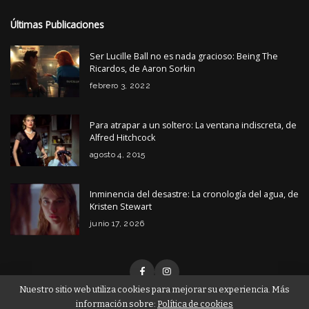
Últimas Publicaciones
Ser Lucille Ball no es nada gracioso: Being The
Ricardos, de Aaron Sorkin
febrero 3, 2022
Para atrapar a un soltero: La ventana indiscreta, de
Alfred Hitchcock
agosto 4, 2015
Inminencia del desastre: La cronología del agua, de
Kristen Stewart
junio 17, 2026
Nuestro sitio web utiliza cookies para mejorar su experiencia. Más
información sobre:
Política de cookies