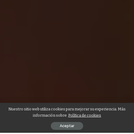
Nuestro sitio web utiliza cookies para mejorar su experiencia. Más
información sobre:
Política de cookies
Aceptar