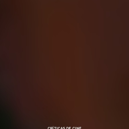
CRÍTICAS DE CINE