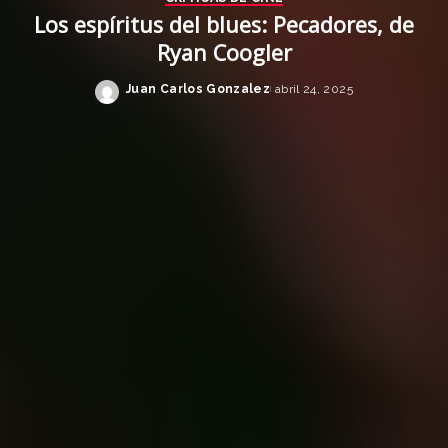
Los espíritus del blues: Pecadores, de
Ryan Coogler
Juan Carlos Gonzalez
abril 24, 2025
Posted
by