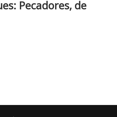
lues: Pecadores, de