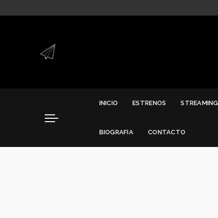
.
.
INICIO
ESTRENOS
STREAMIN
BIOGRAFIA
CONTACTO