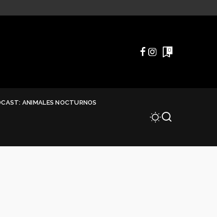
0
DCAST: ANIMALES NOCTURNOS