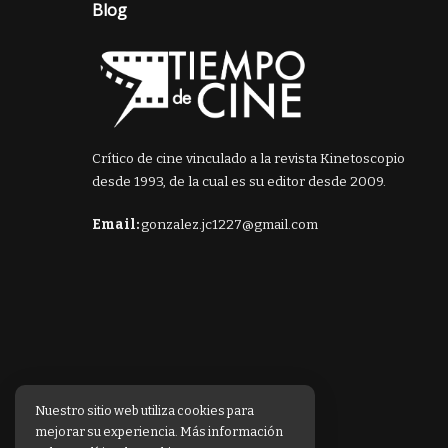
Blog
Crítico de cine vinculado a la revista Kinetoscopio
desde 1993, de la cual es su editor desde 2009.
Email:
gonzalez.jc1227@gmail.com
Nuestro sitio web utiliza cookies para
mejorar su experiencia. Más información