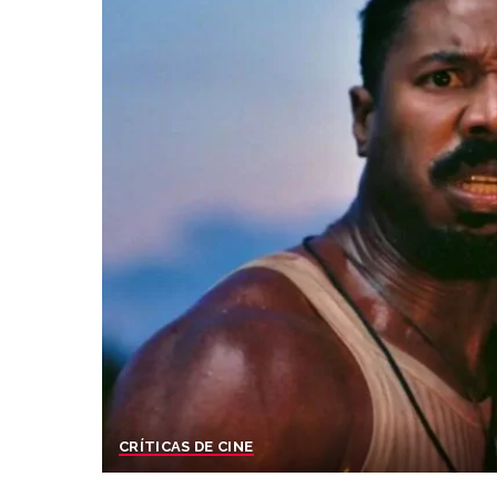
CRÍTICAS DE CINE