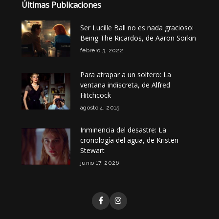
Últimas Publicaciones
Ser Lucille Ball no es nada gracioso:
Being The Ricardos, de Aaron Sorkin
febrero 3, 2022
Para atrapar a un soltero: La
ventana indiscreta, de Alfred
Hitchcock
agosto 4, 2015
Inminencia del desastre: La
cronología del agua, de Kristen
Stewart
junio 17, 2026