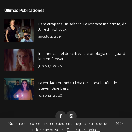
Últimas Publicaciones
Para atrapar a un soltero: La ventana indiscreta, de
Alfred Hitchcock
agosto 4, 2015
Inminencia del desastre: La cronología del agua, de
Kristen Stewart
junio 17, 2026
La verdad retenida: El día de la revelación, de
Steven Spielberg
junio 14, 2026
Nuestro sitio web utiliza cookies para mejorar su experiencia. Más
información sobre:
Política de cookies