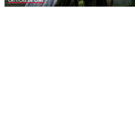
CRÍTICAS DE CINE