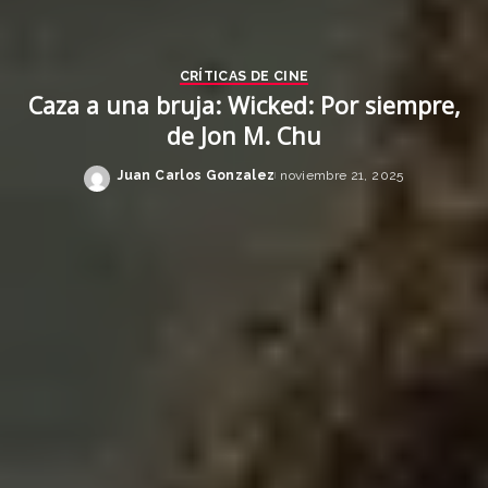
CRÍTICAS DE CINE
Caza a una bruja: Wicked: Por siempre,
de Jon M. Chu
Juan Carlos Gonzalez
noviembre 21, 2025
Posted
by