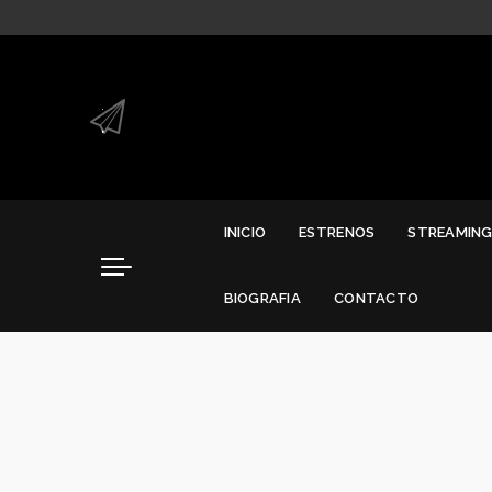
.
.
INICIO
ESTRENOS
STREAMIN
BIOGRAFIA
CONTACTO