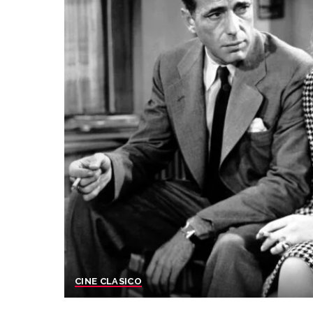
CINE CLASICO