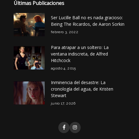
Últimas Publicaciones
Ser Lucille Ball no es nada gracioso:
Being The Ricardos, de Aaron Sorkin
febrero 3, 2022
Para atrapar a un soltero: La
ventana indiscreta, de Alfred
Hitchcock
agosto 4, 2015
Inminencia del desastre: La
cronología del agua, de Kristen
Stewart
junio 17, 2026