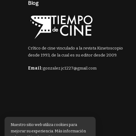
Blog
Crítico de cine vinculado a la revista Kinetoscopio
desde 1993, de la cual es su editor desde 2009.
Email:
gonzalez.jc1227@gmail.com
Nuestro sitio web utiliza cookies para
mejorar su experiencia. Más información