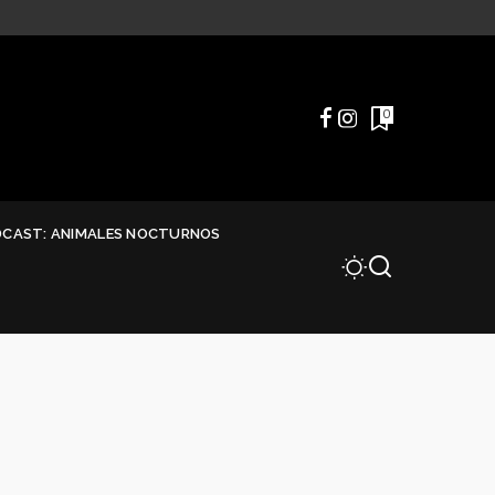
0
DCAST: ANIMALES NOCTURNOS