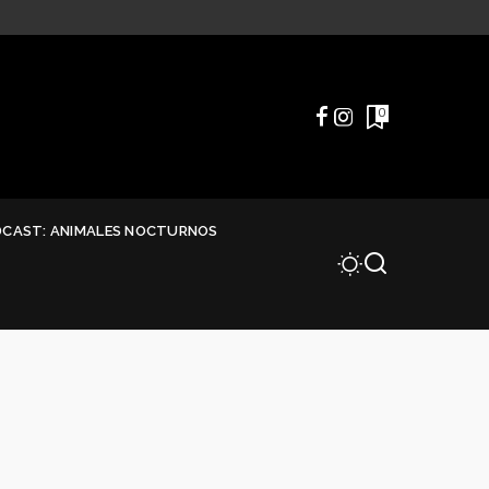
0
DCAST: ANIMALES NOCTURNOS