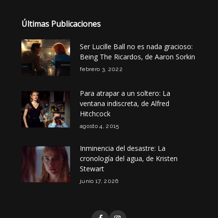
Últimas Publicaciones
Ser Lucille Ball no es nada gracioso:
Being The Ricardos, de Aaron Sorkin
febrero 3, 2022
Para atrapar a un soltero: La
ventana indiscreta, de Alfred
Hitchcock
agosto 4, 2015
Inminencia del desastre: La
cronología del agua, de Kristen
Stewart
junio 17, 2026