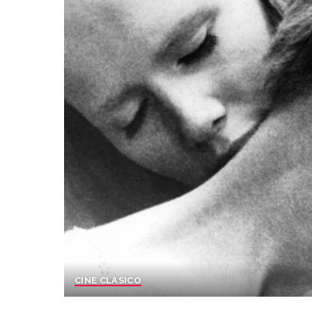
CINE CLASICO