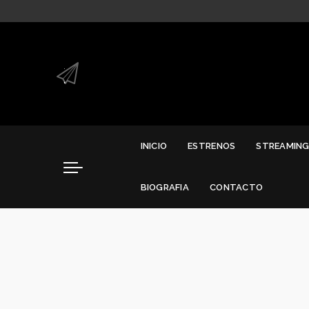
.
.
INICIO
ESTRENOS
STREAMIN
BIOGRAFIA
CONTACTO