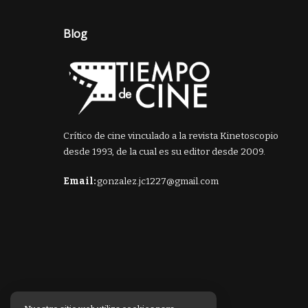
Blog
Crítico de cine vinculado a la revista Kinetoscopio
desde 1993, de la cual es su editor desde 2009.
Email:
gonzalez.jc1227@gmail.com