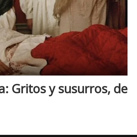
a: Gritos y susurros, de