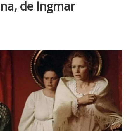
na, de Ingmar