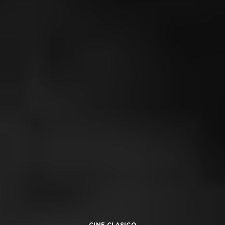
CINE CLASICO