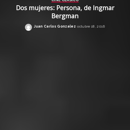
Dos mujeres: Persona, de Ingmar
Bergman
Juan Carlos Gonzalez
octubre 18, 2016
Posted
by