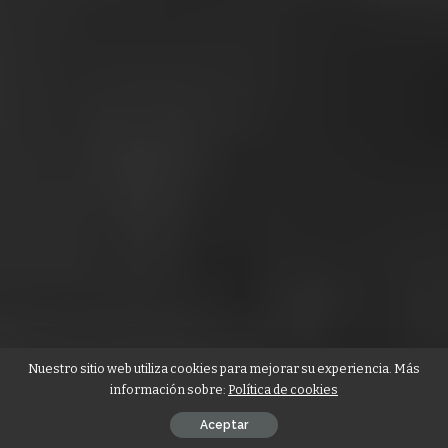
Nuestro sitio web utiliza cookies para mejorar su experiencia. Más
información sobre:
Política de cookies
Aceptar