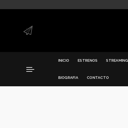
.
.
INICIO
ESTRENOS
STREAMIN
BIOGRAFIA
CONTACTO