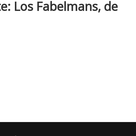
te: Los Fabelmans, de