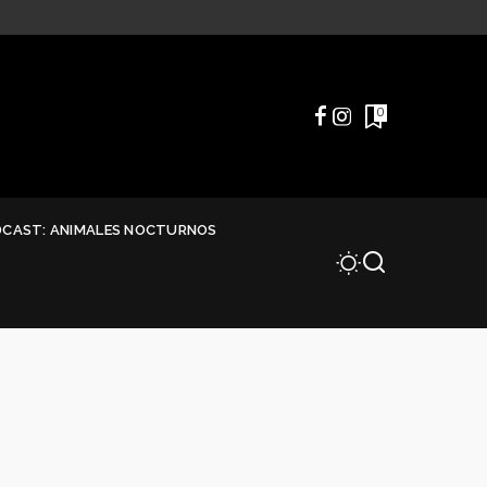
0
DCAST: ANIMALES NOCTURNOS