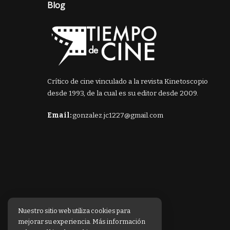
Blog
Crítico de cine vinculado a la revista Kinetoscopio
desde 1993, de la cual es su editor desde 2009.
Email:
gonzalez.jc1227@gmail.com
Nuestro sitio web utiliza cookies para
mejorar su experiencia. Más información