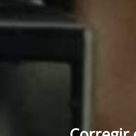
Corregir 