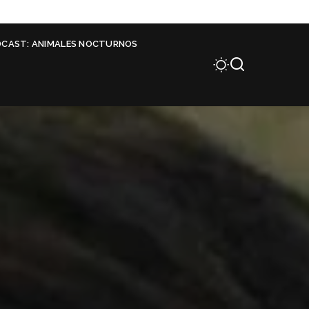
DCAST: ANIMALES NOCTURNOS