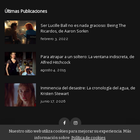
Últimas Publicaciones
Ser Lucille Ball no es nada gracioso: Being The
Ricardos, de Aaron Sorkin
febrero 3, 2022
Para atrapar a un soltero: La ventana indiscreta, de
Alfred Hitchcock
agosto 4, 2015
Inminencia del desastre: La cronología del agua, de
Kristen Stewart
junio 17, 2026
Nuestro sitio web utiliza cookies para mejorar su experiencia. Más
información sobre:
Política de cookies