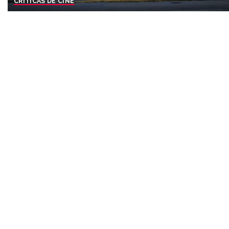
CRÍTICAS DE CINE