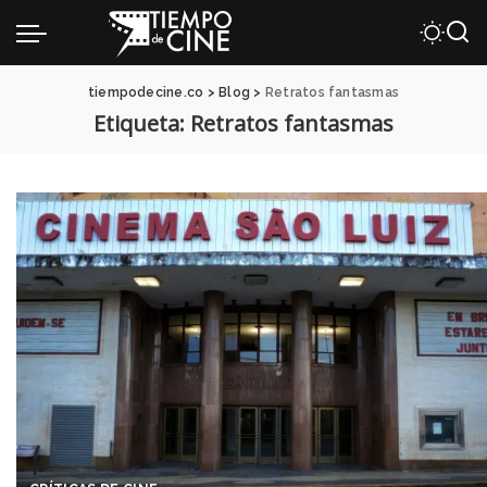
tiempodecine.co
>
Blog
>
Retratos fantasmas
Etiqueta:
Retratos fantasmas