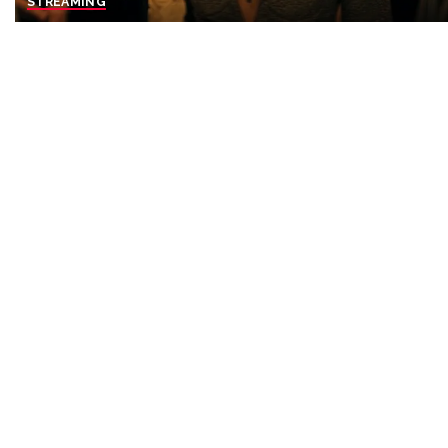
STREAMING