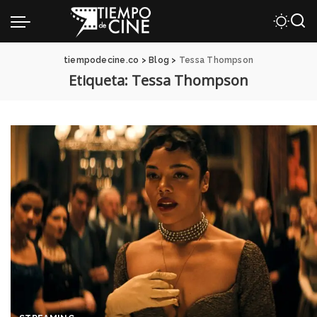
tiempodecine.co
>
Blog
>
Tessa Thompson
Etiqueta:
Tessa Thompson