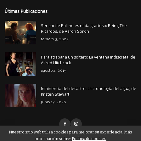
Últimas Publicaciones
Ser Lucille Ball no es nada gracioso: Being The
Ricardos, de Aaron Sorkin
febrero 3, 2022
Para atrapar a un soltero: La ventana indiscreta, de
Alfred Hitchcock
agosto 4, 2015
Inminencia del desastre: La cronología del agua, de
Kristen Stewart
junio 17, 2026
Nuestro sitio web utiliza cookies para mejorar su experiencia. Más
información sobre:
Política de cookies