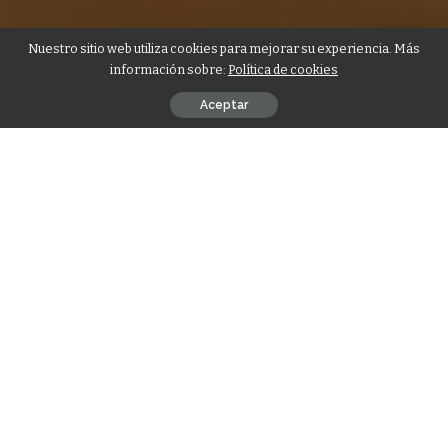
Nuestro sitio web utiliza cookies para mejorar su experiencia. Más
información sobre:
Política de cookies
Aceptar