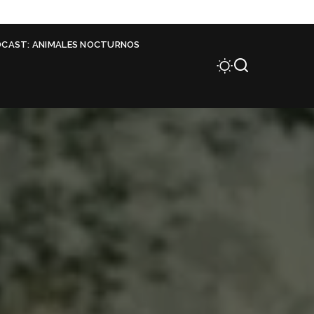
DCAST: ANIMALES NOCTURNOS