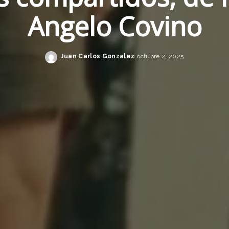
Angelo Covino
Juan Carlos Gonzalez
octubre 2, 2025
Posted
by