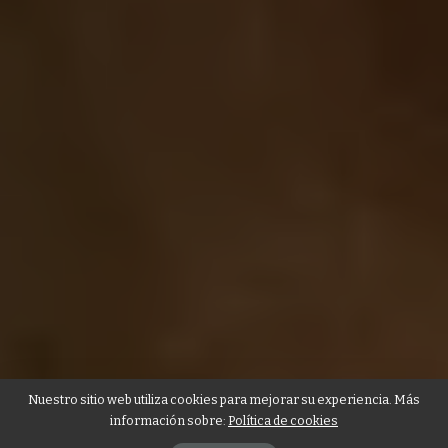
Nuestro sitio web utiliza cookies para mejorar su experiencia. Más
información sobre:
Política de cookies