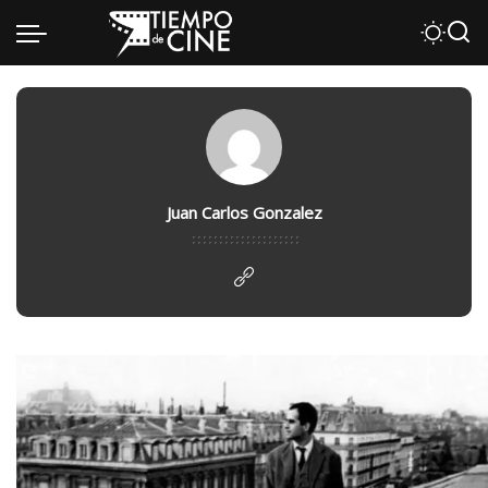
Juan Carlos Gonzalez