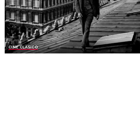
CINE CLASICO