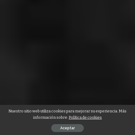
Nuestro sitio web utiliza cookies para mejorar su experiencia. Más
información sobre:
Política de cookies
Aceptar