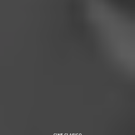
CINE CLASICO