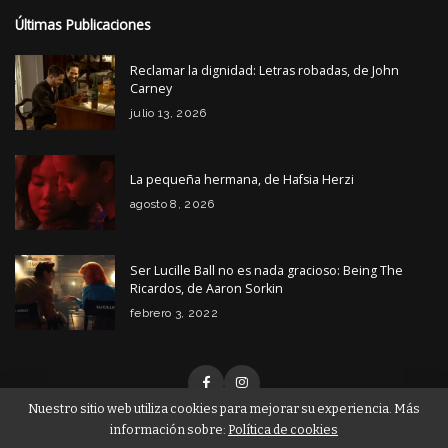
Últimas Publicaciones
Reclamar la dignidad: Letras robadas, de John
Carney
julio 13, 2026
La pequeña hermana, de Hafsia Herzi
agosto 8, 2026
Ser Lucille Ball no es nada gracioso: Being The
Ricardos, de Aaron Sorkin
febrero 3, 2022
Nuestro sitio web utiliza cookies para mejorar su experiencia. Más
información sobre:
Política de cookies