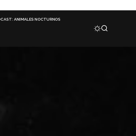
DCAST: ANIMALES NOCTURNOS