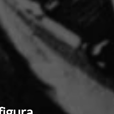
figura